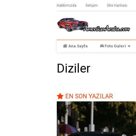
Hakkımızda
İletişim
Site Haritası
Ana Sayfa
Foto Galeri
Diziler
EN SON YAZILAR