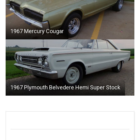
1967 Mercury Cougar
1967 Plymouth Belvedere Hemi Super Stock