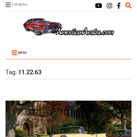
TOP MENU
MENU
Tag:
11.22.63