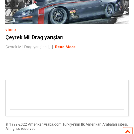
VIDEO
Çeyrek Mil Drag yarışları
Çeyrek Mil Drag yarışları. [...]
Read More
© 1999-2022 AmerikanAraba.com Türkiye'nin Ilk Amerikan Arabaları sitesi.
All rights reserved.