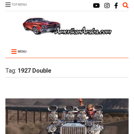
TOP MENU
MENU
Tag:
1927 Double