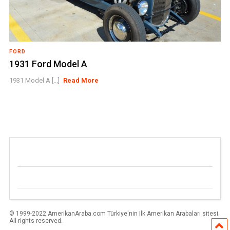
FORD
1931 Ford Model A
1931 Model A [...]
Read More
© 1999-2022 AmerikanAraba.com Türkiye'nin Ilk Amerikan Arabaları sitesi.
All rights reserved.