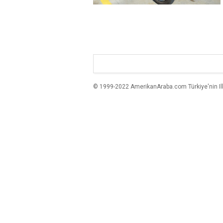
© 1999-2022 AmerikanAraba.com Türkiye'nin Ilk A