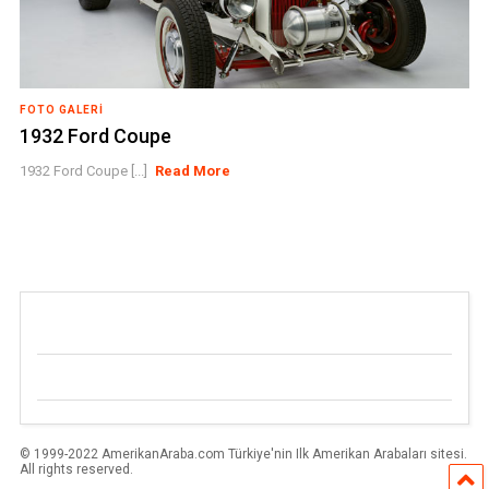
FOTO GALERI
1932 Ford Coupe
1932 Ford Coupe [...]
Read More
© 1999-2022 AmerikanAraba.com Türkiye'nin Ilk Amerikan Arabaları sitesi.
All rights reserved.