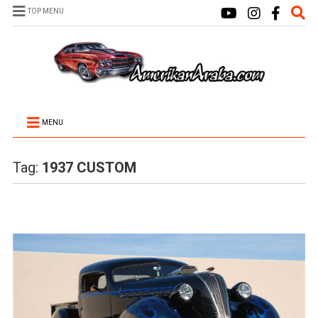
TOP MENU
MENU
Tag:
1937 CUSTOM