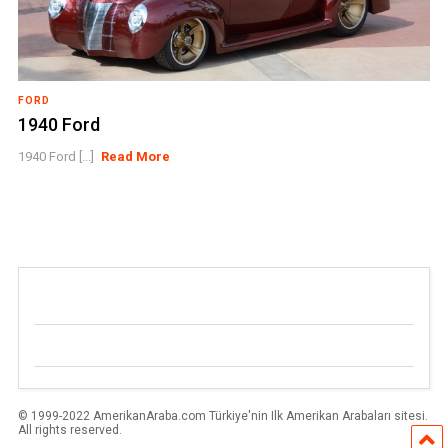
FORD
1940 Ford
1940 Ford [...]
Read More
© 1999-2022 AmerikanAraba.com Türkiye'nin Ilk Amerikan Arabaları sitesi.
All rights reserved.