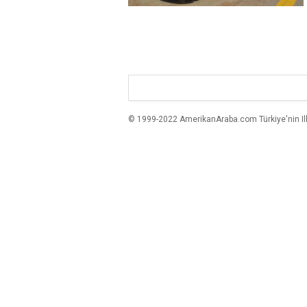
© 1999-2022 AmerikanAraba.com Türkiye'nin Ilk A