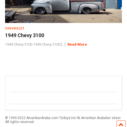
CHEVROLET
1949 Chevy 3100
1949 Chevy 3100 1949 Chevy 3100 [...]
Read More
© 1999-2022 AmerikanAraba.com Türkiye'nin Ilk Amerikan Arabaları sitesi.
All rights reserved.