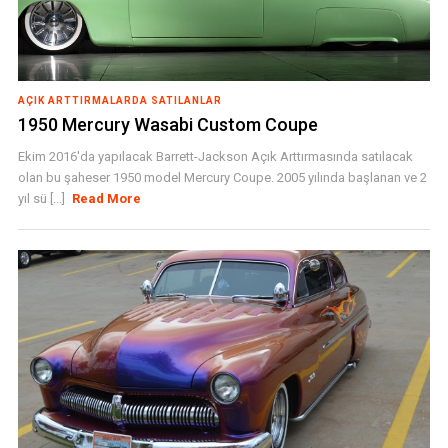
AÇIK ARTTIRMALARDA SATILANLAR
1950 Mercury Wasabi Custom Coupe
Ekim 2016'da yapılacak Barrett-Jackson Açık Arttırmasında satılacak
olan bu şaheser 1950 model Mercury Coupe. 2005 yılında başlanan ve 2
yıl sü [...]
Read More