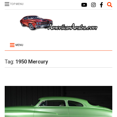
TOP MENU
MENU
Tag:
1950 Mercury