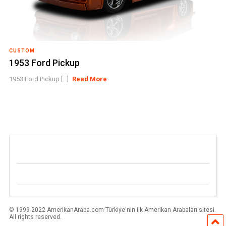
CUSTOM
1953 Ford Pickup
1953 Ford Pickup [...]
Read More
© 1999-2022 AmerikanAraba.com Türkiye'nin Ilk Amerikan Arabaları sitesi.
All rights reserved.