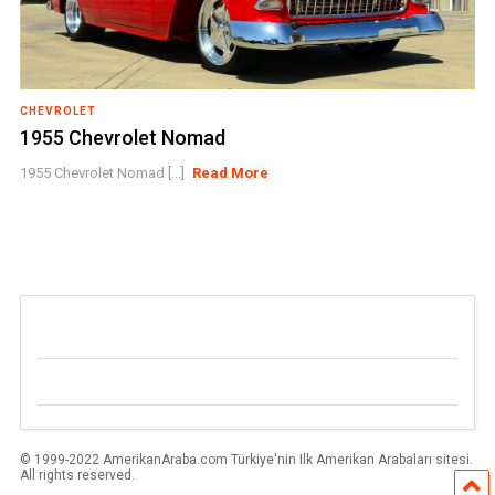
CHEVROLET
1955 Chevrolet Nomad
1955 Chevrolet Nomad [...]
Read More
© 1999-2022 AmerikanAraba.com Türkiye'nin Ilk Amerikan Arabaları sitesi.
All rights reserved.