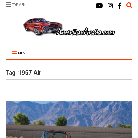
TOP MENU
MENU
Tag:
1957 Air