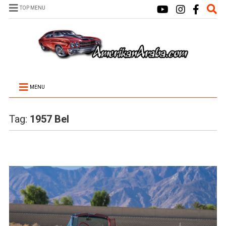
TOP MENU
MENU
Tag:
1957 Bel