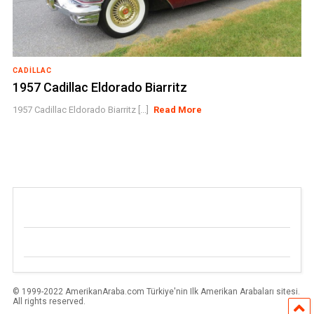
CADILLAC
1957 Cadillac Eldorado Biarritz
1957 Cadillac Eldorado Biarritz [...]
Read More
© 1999-2022 AmerikanAraba.com Türkiye'nin Ilk Amerikan Arabaları sitesi.
All rights reserved.