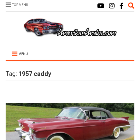
TOP MENU
MENU
Tag:
1957 caddy