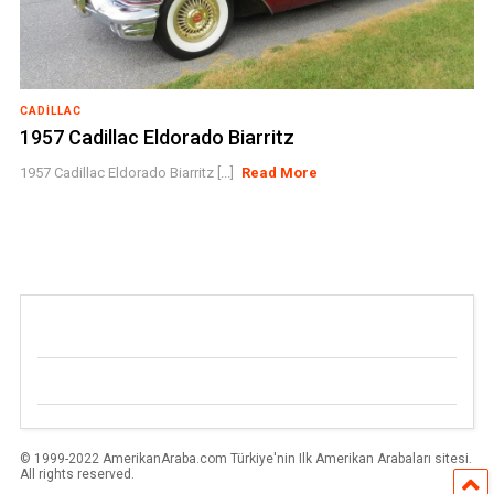
CADILLAC
1957 Cadillac Eldorado Biarritz
1957 Cadillac Eldorado Biarritz [...]
Read More
© 1999-2022 AmerikanAraba.com Türkiye'nin Ilk Amerikan Arabaları sitesi.
All rights reserved.