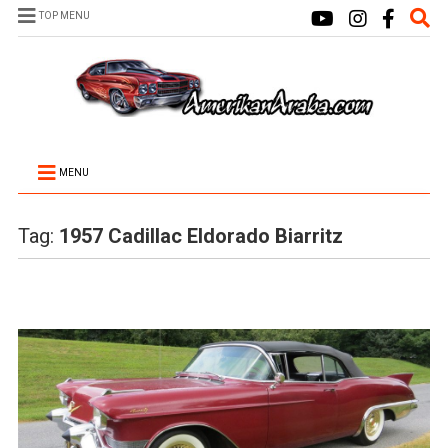
TOP MENU
MENU
Tag:
1957 Cadillac Eldorado Biarritz