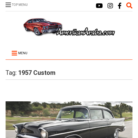
TOP MENU
MENU
Tag:
1957 Custom