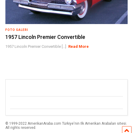
FOTO GALERI
1957 Lincoln Premier Convertible
1957 Lincoln Premier Convertible [...]
Read More
© 1999-2022 AmerikanAraba.com Türkiye'nin Ilk Amerikan Arabaları sitesi.
All rights reserved.