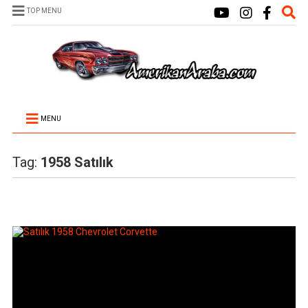
TOP MENU
MENU
Tag:
1958 Satılık