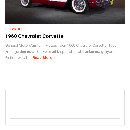
CHEVROLET
1960 Chevrolet Corvette
General Motors'un Tarih Müzesinden 1960 Chevrolet Corvette. 1960
yılına geldiğimizde Corvette artık spor otomobil anlamına geliyordu.
Pistlerdeki y [...]
Read More