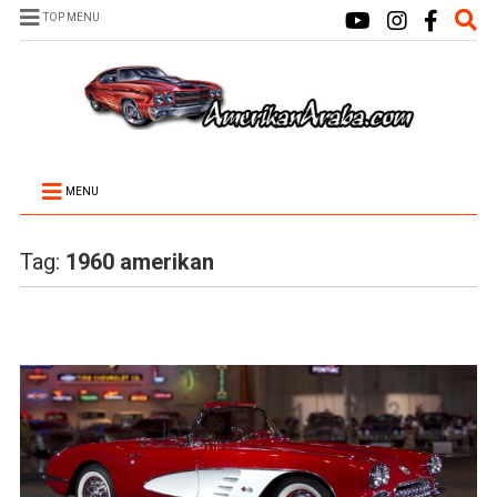
TOP MENU
MENU
Tag:
1960 amerikan