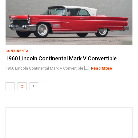
CONTINENTAL
1960 Lincoln Continental Mark V Convertible
1960 Lincoln Continental Mark V Convertible [...]
Read More
1
2