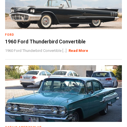
FORD
1960 Ford Thunderbird Convertible
1960 Ford Thunderbird Convertible [...]
Read More