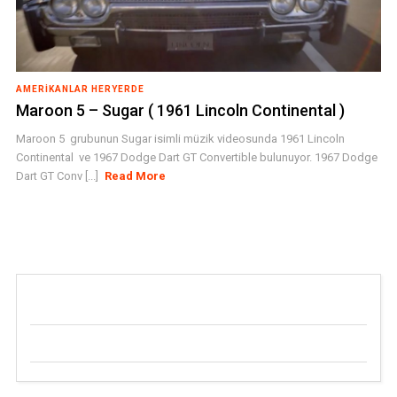
AMERIKANLAR HERYERDE
Maroon 5 – Sugar ( 1961 Lincoln Continental )
Maroon 5 grubunun Sugar isimli müzik videosunda 1961 Lincoln
Continental ve 1967 Dodge Dart GT Convertible bulunuyor. 1967 Dodge
Dart GT Conv [...]
Read More