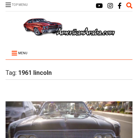
TOP MENU
MENU
Tag:
1961 lincoln