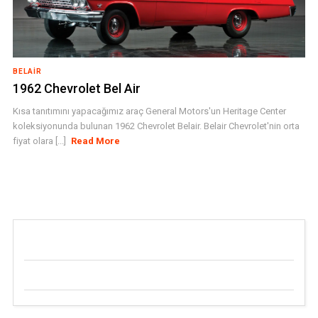
BELAIR
1962 Chevrolet Bel Air
Kısa tanıtımını yapacağımız araç General Motors'un Heritage Center
koleksiyonunda bulunan 1962 Chevrolet Belair. Belair Chevrolet'nin orta
fiyat olara [...]
Read More