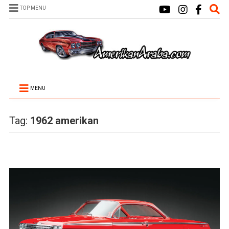
TOP MENU
MENU
Tag:
1962 amerikan