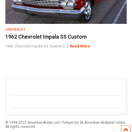
CHEVROLET
1962 Chevrolet Impala SS Custom
1962 Chevrolet Impala SS Custom [...]
Read More
© 1999-2022 AmerikanAraba.com Türkiye'nin Ilk Amerikan Arabaları sitesi.
All rights reserved.