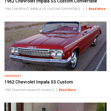
1962 Chevrolet Impala SS Custom Convertible
1962 CHEVROLET IMPALA SS CUSTOM CONVERTIBLE . [...]
Read More
CHEVROLET
1962 Chevrolet Impala SS Custom
1962 Chevrolet Impala SS Custom [...]
Read More