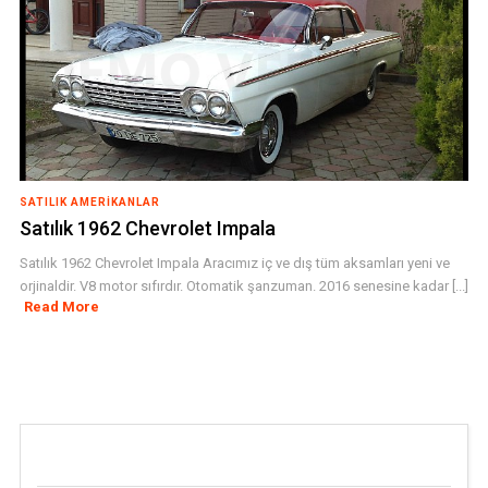
SATILIK AMERIKANLAR
Satılık 1962 Chevrolet Impala
Satılık 1962 Chevrolet Impala Aracımız iç ve dış tüm aksamları yeni ve
orjinaldir. V8 motor sıfırdır. Otomatik şanzuman. 2016 senesine kadar [...]
Read More