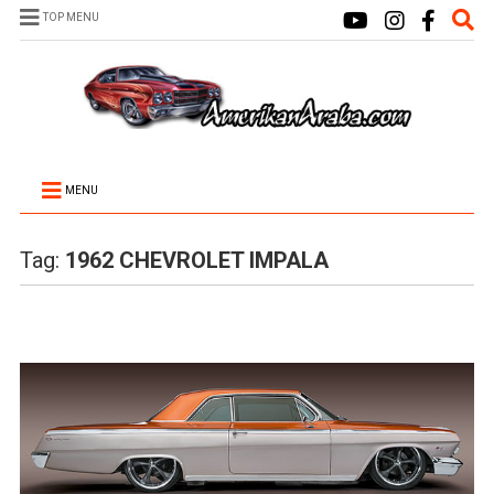
TOP MENU
MENU
Tag:
1962 CHEVROLET IMPALA