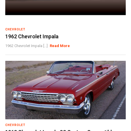
CHEVROLET
1962 Chevrolet Impala
1962 Chevrolet Impala [...]
Read More
CHEVROLET