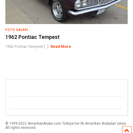
FOTO GALERI
1962 Pontiac Tempest
1962 Pontiac Tempest [...]
Read More
© 1999-2022 AmerikanAraba.com Türkiye'nin Ilk Amerikan Arabaları sitesi.
All rights reserved.