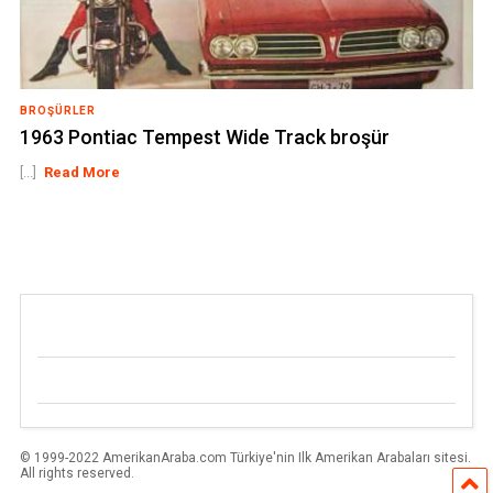
BROŞÜRLER
1963 Pontiac Tempest Wide Track broşür
[...]
Read More
© 1999-2022 AmerikanAraba.com Türkiye'nin Ilk Amerikan Arabaları sitesi.
All rights reserved.