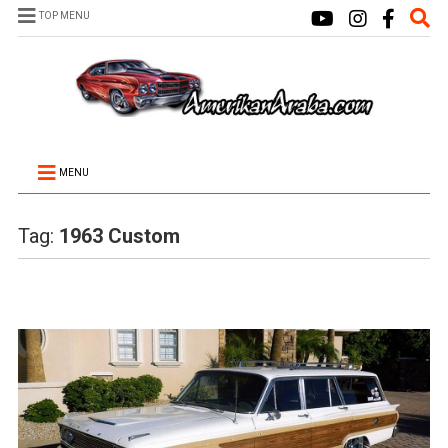
TOP MENU
MENU
Tag:
1963 Custom