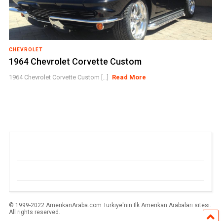
CHEVROLET
1964 Chevrolet Corvette Custom
1964 Chevrolet Corvette Custom [...]
Read More
© 1999-2022 AmerikanAraba.com Türkiye'nin Ilk Amerikan Arabaları sitesi.
All rights reserved.