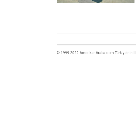
© 1999-2022 AmerikanAraba.com Türkiye'nin Ilk A