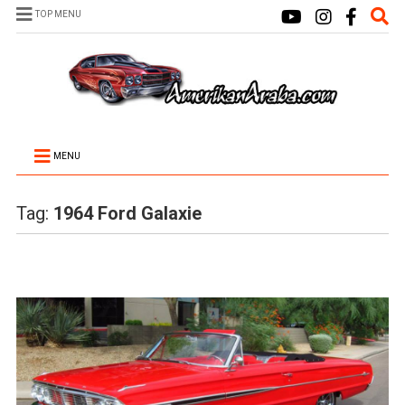
TOP MENU
MENU
Tag:
1964 Ford Galaxie