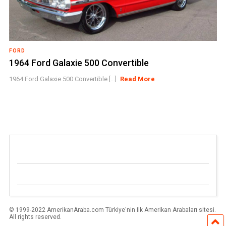
FORD
1964 Ford Galaxie 500 Convertible
1964 Ford Galaxie 500 Convertible [...]
Read More
© 1999-2022 AmerikanAraba.com Türkiye'nin Ilk Amerikan Arabaları sitesi.
All rights reserved.