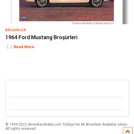
BROŞÜRLER
1964 Ford Mustang Broşürleri
. [...]
Read More
© 1999-2022 AmerikanAraba.com Türkiye'nin Ilk Amerikan Arabaları sitesi.
All rights reserved.