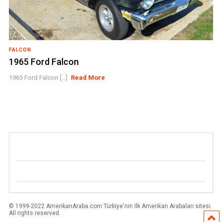
FALCON
1965 Ford Falcon
1965 Ford Falcon [...]
Read More
© 1999-2022 AmerikanAraba.com Türkiye'nin Ilk Amerikan Arabaları sitesi.
All rights reserved.