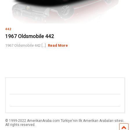
442
1967 Oldsmobile 442
1967 Oldsmobile 442 [...]
Read More
© 1999-2022 AmerikanAraba.com Türkiye'nin Ilk Amerikan Arabaları sitesi.
All rights reserved.