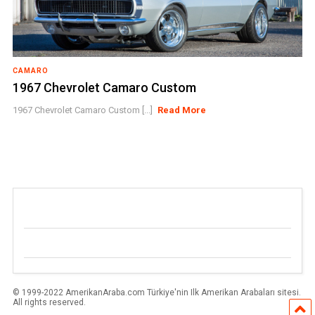
CAMARO
1967 Chevrolet Camaro Custom
1967 Chevrolet Camaro Custom [...]
Read More
© 1999-2022 AmerikanAraba.com Türkiye'nin Ilk Amerikan Arabaları sitesi.
All rights reserved.