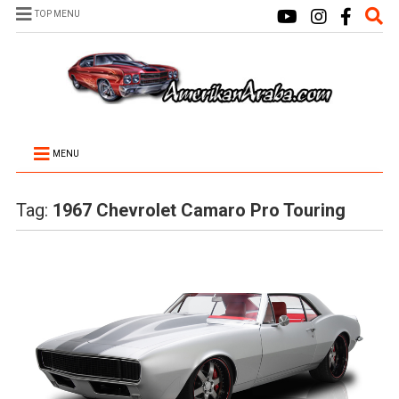
TOP MENU
MENU
Tag:
1967 Chevrolet Camaro Pro Touring