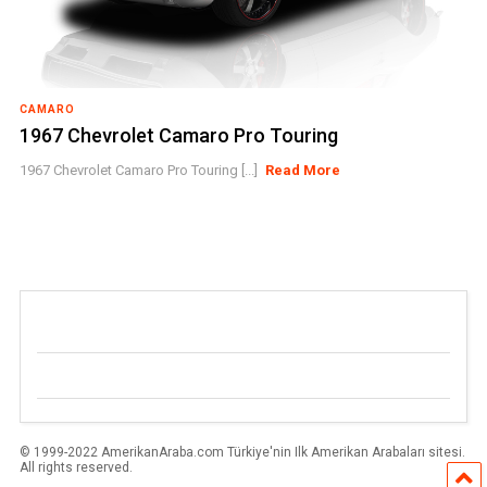
CAMARO
1967 Chevrolet Camaro Pro Touring
1967 Chevrolet Camaro Pro Touring [...]
Read More
© 1999-2022 AmerikanAraba.com Türkiye'nin Ilk Amerikan Arabaları sitesi.
All rights reserved.