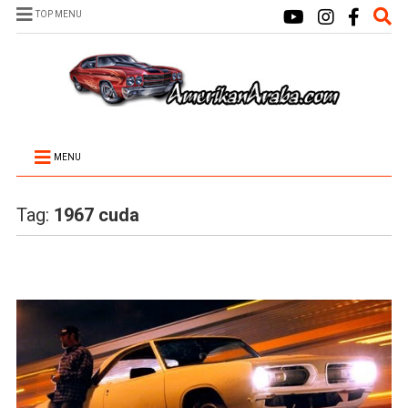
TOP MENU
MENU
Tag:
1967 cuda