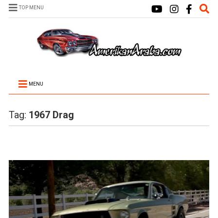
TOP MENU
MENU
Tag:
1967 Drag