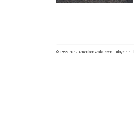
© 1999-2022 AmerikanAraba.com Türkiye'nin Ilk A