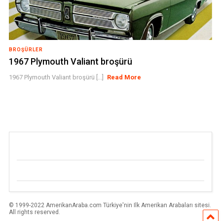
BROŞÜRLER
1967 Plymouth Valiant broşürü
1967 Plymouth Valiant broşürü [...]
Read More
© 1999-2022 AmerikanAraba.com Türkiye'nin Ilk Amerikan Arabaları sitesi.
All rights reserved.