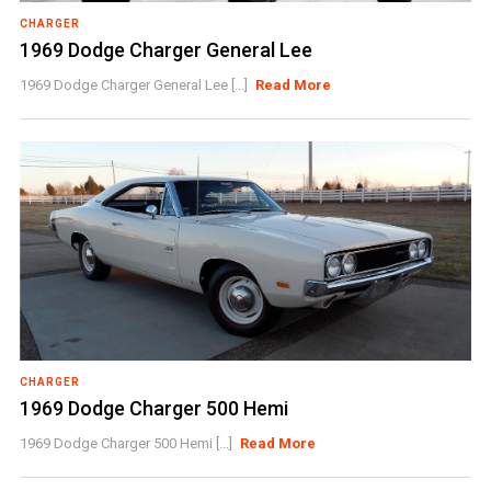
CHARGER
1969 Dodge Charger General Lee
1969 Dodge Charger General Lee [...]
Read More
CHARGER
1969 Dodge Charger 500 Hemi
1969 Dodge Charger 500 Hemi [...]
Read More