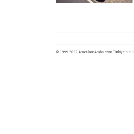
© 1999-2022 AmerikanAraba.com Türkiye'nin Ilk A