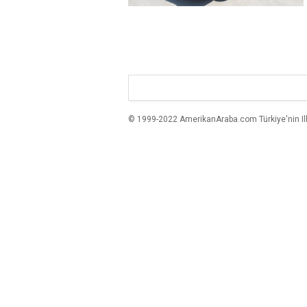
© 1999-2022 AmerikanAraba.com Türkiye'nin Ilk A