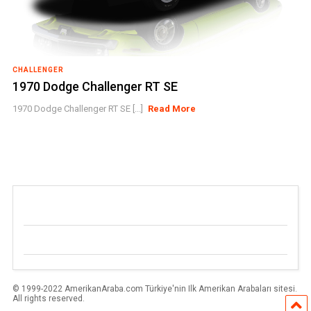
CHALLENGER
1970 Dodge Challenger RT SE
1970 Dodge Challenger RT SE [...]
Read More
© 1999-2022 AmerikanAraba.com Türkiye'nin Ilk Amerikan Arabaları sitesi.
All rights reserved.