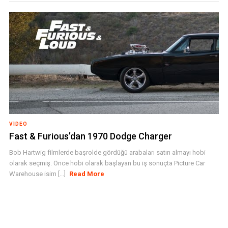
VIDEO
Fast & Furious’dan 1970 Dodge Charger
Bob Hartwig filmlerde başrolde gördüğü arabaları satın almayı hobi
olarak seçmiş. Önce hobi olarak başlayan bu iş sonuçta Picture Car
Warehouse isim [...]
Read More