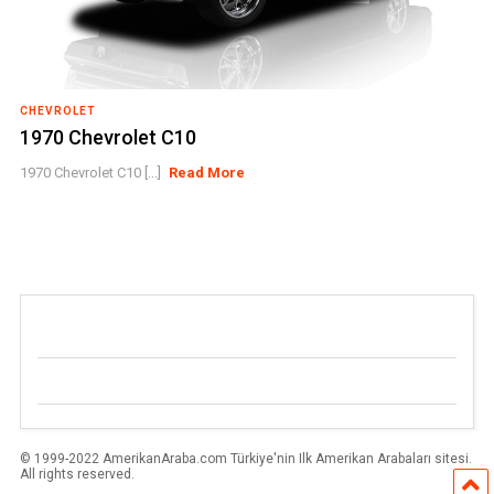
CHEVROLET
1970 Chevrolet C10
1970 Chevrolet C10 [...]
Read More
© 1999-2022 AmerikanAraba.com Türkiye'nin Ilk Amerikan Arabaları sitesi.
All rights reserved.