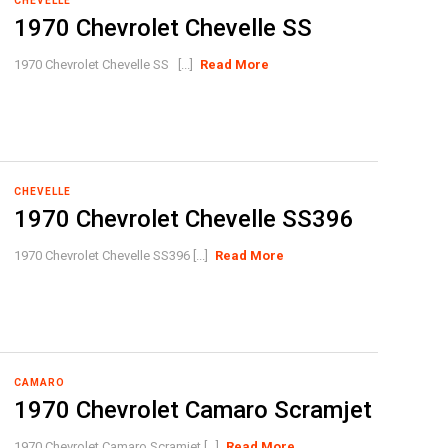
CHEVELLE
1970 Chevrolet Chevelle SS
1970 Chevrolet Chevelle SS [...]
Read More
CHEVELLE
1970 Chevrolet Chevelle SS396
1970 Chevrolet Chevelle SS396 [...]
Read More
CAMARO
1970 Chevrolet Camaro Scramjet
1970 Chevrolet Camaro Scramjet [...]
Read More